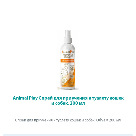
Animal Play Спрей для приучения к туалету кошек
и собак, 200 мл
Спрей для приучения к туалету кошек и собак. Объём 200 мл