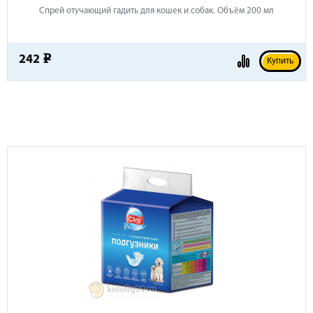
Спрей отучающий гадить для кошек и собак. Объём 200 мл
242
e
Купить