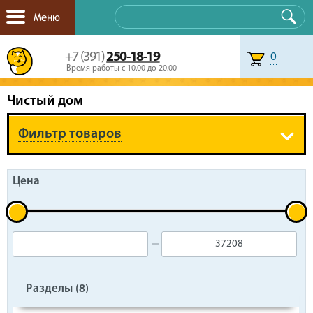
Меню
+7 (391)
250-18-19
0
Время работы с 10.00 до 20.00
Чистый дом
Фильтр товаров
Цена
Разделы (8)