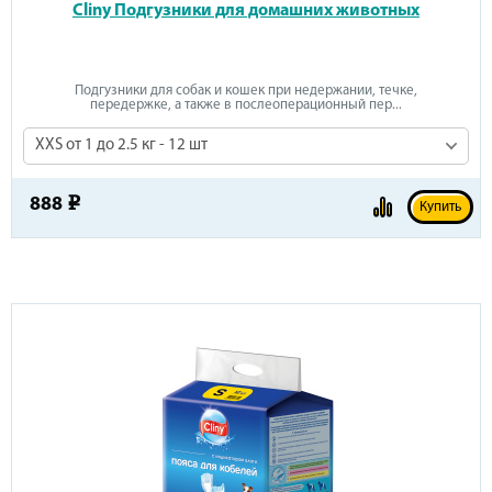
Cliny Подгузники для домашних животных
Подгузники для собак и кошек при недержании, течке,
передержке, а также в послеоперационный пер...
XXS от 1 до 2.5 кг - 12 шт
888
e
Купить