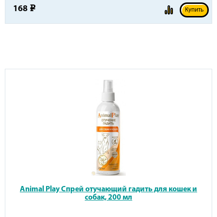
168
e
Купить
Animal Play Спрей отучающий гадить для кошек и
собак, 200 мл