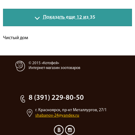
Показать еще 12 из 35
Чистый дом
© 2015 «Котофей»
Интернет-магазин зоотоваров
8 (391) 229-80-50
г. Красноярск, пр-кт Металлургов, 27/1
shabanov-24@yandex.ru