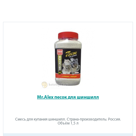
Mr.Alex песок для шиншилл
Смесь для купания шиншилл. Страна-производитель: Россия.
Объём 1,5 л