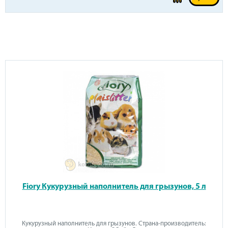
Fiory Кукурузный наполнитель для грызунов, 5 л
Кукурузный наполнитель для грызунов. Страна-производитель: