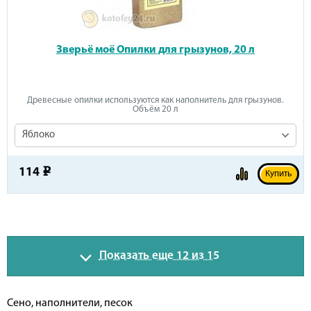
Зверьё моё Опилки для грызунов, 20 л
Древесные опилки используются как наполнитель для грызунов.
Объём 20 л
Яблоко
114
e
Купить
Показать еще 12 из 15
Сено, наполнители, песок