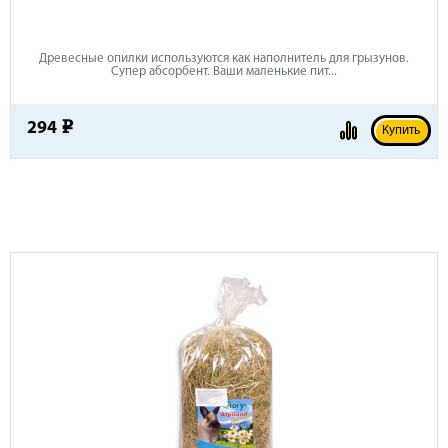
Древесные опилки используются как наполнитель для грызунов.
Супер абсорбент. Ваши маленькие пит...
294
e
Купить