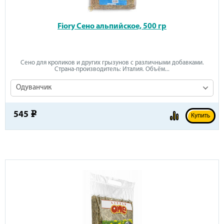
Fiory Сено альпийское, 500 гр
Сено для кроликов и других грызунов с различными добавками.
Страна-производитель: Италия. Объём...
Одуванчик
545
e
Купить