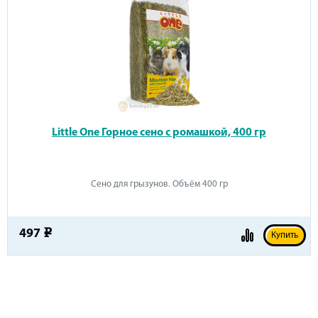
Little One Горное сено с ромашкой, 400 гр
Сено для грызунов. Объём 400 гр
497
e
Купить