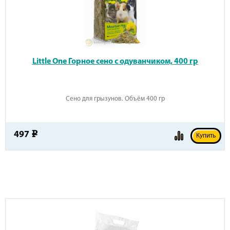
Little One Горное сено с одуванчиком, 400 гр
Сено для грызунов. Объём 400 гр
497
e
Купить