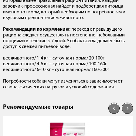
которым важен правильный рацион питания. Каждый
заводчик-профессионал найдет и подберет для питомца
именно тот корм, который необходим по потребностям и
вкусовым предпочтениям животного.
Рекомендации по кормлению:
переход с предыдущего
рациона следует осуществлять постепенно, небольшими
порциями в течение 5-7 дней. У собак всегда должен быть
доступ к свежей питьевой воде.
вес животного/ 1-4 кг – суточная норма/ 20-100г
вес животного/ 4-6 кг – суточная норма/ 100-160г
вес животного/ 6-10 кг – суточная норма/ 160-200г
Потребности собаки могут изменяться в зависимости от
сезона, физических нагрузок и условий содержания.
Рекомендуемые товары